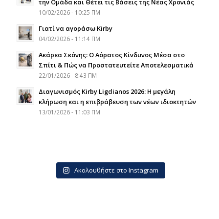
την Ομάδα και Θέτει τις Βάσεις της Νέας Χρονιάς
10/02/2026 - 10:25 ΠΜ
Γιατί να αγοράσω Kirby
04/02/2026 - 11:14 ΠΜ
Ακάρεα Σκόνης: Ο Αόρατος Κίνδυνος Μέσα στο
Σπίτι & Πώς να Προστατευτείτε Αποτελεσματικά
22/01/2026 - 8:43 ΠΜ
Διαγωνισμός Kirby Ligdianos 2026: Η μεγάλη
κλήρωση και η επιβράβευση των νέων ιδιοκτητών
13/01/2026 - 11:03 ΠΜ
Ακολουθήστε στο Instagram