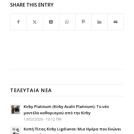
SHARE THIS ENTRY
ΤΕΛΕΥΤΑΙΑ ΝΕΑ
Kirby Platinum (Kirby Avalir Platinum): Το νέο
μοντέλο καθαρισμού από την Kirby
13/02/2026 - 10:12 ΠΜ
Κοπή Πίτας Kirby Ligdianos: Μια Ημέρα που Ενώνει