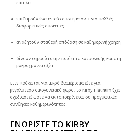
έπιπλα
επιθυμούν ένα ενιαίο σύστημα αντί για πολλές
διαφορετικές συσκευές
αναζητούν σταθερή απόδοση σε καθημερινή χρήση
δίνουν σημασία στην ποιότητα κατασκευής και στη
μακροχρόνια αξία
Είτε πρόκειται για μικρό διαμέρισμα είτε για
μεγαλύτερο οικογενειακό χώρο, το Kirby Platinum έχει
σχεδιαστεί ώστε να ανταποκρίνεται σε πραγματικές
συνθήκες καθημερινότητας.
ΓΝΩΡΊΣΤΕ ΤΟ KIRBY