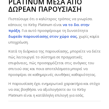
PLATINUM ΜΈΣΑ ΑΠΌ
ΔΩΡΕΆΝ ΠΑΡΟΥΣΊΑΣΗ
Πιστεύουμε ότι ο καλύτερος τρόπος να γνωρίσει
κάποιος το Kirby Platinum είναι
να το δει στην
πράξη
. Για αυτό προσφέρουμε τη δυνατότητα
δωρεάν παρουσίασης στον χώρο σας
, χωρίς καμία
υποχρέωση.
Κατά τη διάρκεια της παρουσίασης, μπορείτε να δείτε
πώς λειτουργεί το σύστημα σε πραγματικές
επιφάνειες, πώς προσαρμόζεται στις ανάγκες του
σπιτιού σας και ποια αποτελέσματα μπορεί να
προσφέρει σε καθημερινές συνθήκες καθαριότητας.
Η παρουσίαση έχει ενημερωτικό χαρακτήρα και στόχο
να σας βοηθήσει να αξιολογήσετε αν το Kirby
Platinum είναι η κατάλληλη επιλογή για εσάς.