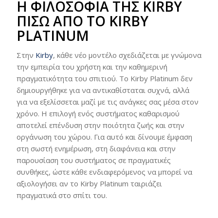
Η ΦΙΛΟΣΟΦΊΑ ΤΗΣ KIRBY
ΠΊΣΩ ΑΠΌ ΤΟ KIRBY
PLATINUM
Στην
Kirby
, κάθε νέο μοντέλο σχεδιάζεται με γνώμονα
την εμπειρία του χρήστη και την καθημερινή
πραγματικότητα του σπιτιού. Το Kirby Platinum δεν
δημιουργήθηκε για να αντικαθίσταται συχνά, αλλά
για να εξελίσσεται μαζί με τις ανάγκες σας μέσα στον
χρόνο. Η επιλογή ενός συστήματος καθαρισμού
αποτελεί επένδυση στην ποιότητα ζωής και στην
οργάνωση του χώρου. Για αυτό και δίνουμε έμφαση
στη σωστή ενημέρωση, στη διαφάνεια και στην
παρουσίαση του συστήματος σε πραγματικές
συνθήκες, ώστε κάθε ενδιαφερόμενος να μπορεί να
αξιολογήσει αν το Kirby Platinum ταιριάζει
πραγματικά στο σπίτι του.