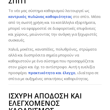
ΣΠΊΤΙ
Το νέο μας σύστημα καθαρισμού λειτουργεί ως
κεντρικός πυλώνας καθαριότητας
στο σπίτι. Μέσα
από τη σωστή χρήση και τα κατάλληλα εξαρτήματα,
μπορεί να εφαρμοστεί σε διαφορετικές επιφάνειες
και χώρους, μειώνοντας την ανάγκη για ξεχωριστές
συσκευές.
Χαλιά, μοκέτες, καναπέδες, πολυθρόνες, στρώματα
αλλά και δυσπρόσιτα σημεία μπορούν να
καθαριστούν με ένα σύστημα που προσαρμόζεται
στον χώρο και όχι το αντίστροφο. Αυτή η ευελιξία
προσφέρει
πρακτικότητα και έλεγχο
, ιδιαίτερα σε
σπίτια με αυξημένες απαιτήσεις καθαριότητας.
ΙΣΧΥΡΉ ΑΠΌΔΟΣΗ ΚΑΙ
ΕΛΕΓΧΌΜΕΝΟΣ