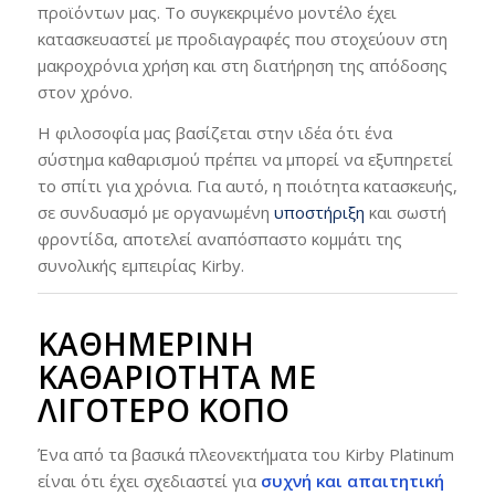
προϊόντων μας. Το συγκεκριμένο μοντέλο έχει
κατασκευαστεί με προδιαγραφές που στοχεύουν στη
μακροχρόνια χρήση και στη διατήρηση της απόδοσης
στον χρόνο.
Η φιλοσοφία μας βασίζεται στην ιδέα ότι ένα
σύστημα καθαρισμού πρέπει να μπορεί να εξυπηρετεί
το σπίτι για χρόνια. Για αυτό, η ποιότητα κατασκευής,
σε συνδυασμό με οργανωμένη
υποστήριξη
και σωστή
φροντίδα, αποτελεί αναπόσπαστο κομμάτι της
συνολικής εμπειρίας Kirby.
ΚΑΘΗΜΕΡΙΝΉ
ΚΑΘΑΡΙΌΤΗΤΑ ΜΕ
ΛΙΓΌΤΕΡΟ ΚΌΠΟ
Ένα από τα βασικά πλεονεκτήματα του Kirby Platinum
είναι ότι έχει σχεδιαστεί για
συχνή και απαιτητική