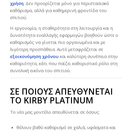
χρήση
. Δεν προορίζεται μόνο για περιστασιακό
καθάρισμα, αλλά για καθημερινή φροντίδα του
σπιτιού.
Η εργονομία, η σταθερότητα στη λειτουργία και η
δυνατότητα εναλλαγής εφαρμογών βοηθούν ώστε ο
καθαρισμός να γίνεται πιο οργανωμένα και με
λιγότερη προσπάθεια. Αυτό μεταφράζεται σε
εξοικονόμηση χρόνου
και καλύτερη συνέπεια στην
καθαριότητα, κάτι που παίζει καθοριστικό ρόλο στη
συνολική εικόνα του σπιτιού.
ΣΕ ΠΟΙΟΥΣ ΑΠΕΥΘΎΝΕΤΑΙ
ΤΟ KIRBY PLATINUM
Το νέο μας μοντέλο απευθύνεται σε όσους:
θέλουν βαθύ καθαρισμό σε χαλιά, υφάσματα και