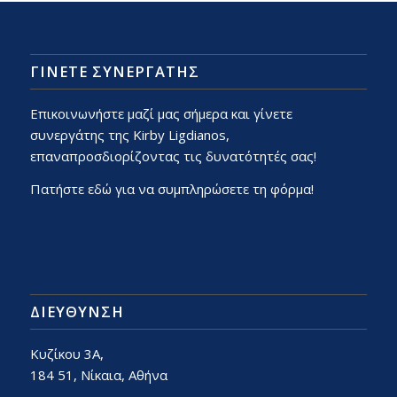
ΓΙΝΕΤΕ ΣΥΝΕΡΓΑΤΗΣ
Επικοινωνήστε μαζί μας σήμερα και γίνετε
συνεργάτης της Kirby Ligdianos,
επαναπροσδιορίζοντας τις δυνατότητές σας!
Πατήστε εδώ για να συμπληρώσετε τη φόρμα!
ΔΙΕΎΘΥΝΣΗ
Κυζίκου 3Α,
184 51, Νίκαια, Αθήνα