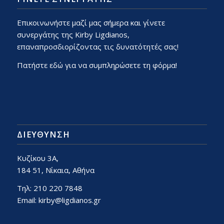
Επικοινωνήστε μαζί μας σήμερα και γίνετε
συνεργάτης της Kirby Ligdianos,
επαναπροσδιορίζοντας τις δυνατότητές σας!
Πατήστε εδώ για να συμπληρώσετε τη φόρμα!
ΔΙΕΎΘΥΝΣΗ
Κυζίκου 3Α,
184 51, Νίκαια, Αθήνα
Τηλ: 210 220 7848
Email:
kirby@ligdianos.gr