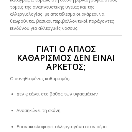
τομείς της αναπνευστικής υγείας και της
αλλεργιολογίας, με αποτέλεσμα οι ακάρεοι να
θεωρούνται βασικοί περιβαλλοντικοί παράγοντες
κινδύνου για αλλεργικές νόσους.
ΓΙΑΤΊ Ο ΑΠΛΌΣ
ΚΑΘΑΡΙΣΜΌΣ ΔΕΝ ΕΊΝΑΙ
ΑΡΚΕΤΌΣ;
Ο συνηθισμένος καθαρισμός:
Δεν φτάνει στο βάθος των υφασμάτων
Ανασηκώνει τη σκόνη
Επανακυκλοφορεί αλλεργιογόνα στον αέρα