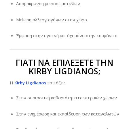
Απομάκρυνση μικροσωματιδίων
Μείωση αλλεργιογόνων στον χώρο
Έμφαση στην υγιεινή και όχι μόνο στην επιφάνεια
ΓΙΑΤΊ ΝΑ ΕΠΙΛΈΞΕΤΕ ΤΗΝ
KIRBY LIGDIANOS;
Η
Kirby Ligdianos
εστιάζει:
Στην ουσιαστική καθαριότητα εσωτερικών χώρων
Στην ενημέρωση και εκπαίδευση των καταναλωτών