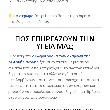
Παιδικά παιχνίδια από ύφασμα
Το
στρώμα
θεωρείται το βασικότερο σημείο
συγκέντρωσης
ακάρεων
.
ΠΏΣ ΕΠΗΡΕΆΖΟΥΝ ΤΗΝ
ΥΓΕΊΑ ΜΑΣ;
Η έκθεση στα
αλλεργιογόνα των ακάρεων της
οικιακής σκόνης
έχει συσχετιστεί με μια σειρά
συμπτωμάτων που επηρεάζουν το αναπνευστικό και
δερματικό σύστημα. Τα αλλεργιογόνα αυτά
περιλαμβάνουν πρωτεΐνες που προέρχονται από τα
περιττώματα και τα υπολείμματα των ακάρεων και
μπορούν να προκαλέσουν ανοσολογικές αντιδράσεις
στον ανθρώπινο οργανισμό.