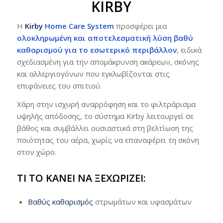
KIRBY
Η
Kirby
Home Care System
προσφέρει μια
ολοκληρωμένη και αποτελεσματική λύση βαθύ
καθαρισμού για το εσωτερικό περιβάλλον
, ειδικά
σχεδιασμένη για την απομάκρυνση ακάρεων, σκόνης
και αλλεργιογόνων που εγκλωβίζονται στις
επιφάνειες του σπιτιού.
Χάρη στην ισχυρή αναρρόφηση και το φιλτράρισμα
υψηλής απόδοσης, το σύστημα Kirby λειτουργεί σε
βάθος και συμβάλλει ουσιαστικά στη βελτίωση της
ποιότητας του αέρα, χωρίς να επαναφέρει τη σκόνη
στον χώρο.
ΤΙ ΤΟ ΚΆΝΕΙ ΝΑ ΞΕΧΩΡΊΖΕΙ:
Βαθύς καθαρισμός
στρωμάτων και υφασμάτων