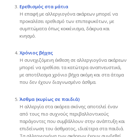
Ερεθισμός στα μάτια
Η επαφή με αλλεργιογόνα ακάρεων μπορεί να
προκαλέσει ερεθισμό των επιπεφυκότων, με
συμπτώματα όπως κοκκίνισμα, δάκρυα και
κνησμό.
Χρόνιος βήχας
Η συνεχιζόμενη έκθεση σε αλλεργιογόνα ακάρεων
μπορεί να ερεθίσει τα κατώτερα αναπνευστικά,
με αποτέλεσμα χρόνιο βήχα ακόμη και στα άτομα
που δεν έχουν διαγνωσμένο άσθμα.
Άσθμα (κυρίως σε παιδιά)
Η αλλεργία στα ακάρεα σκόνης αποτελεί έναν
από τους πιο συχνούς περιβαλλοντικούς
παράγοντες που συμβάλλουν στην ανάπτυξη και
επιδείνωση του άσθματος, ιδιαίτερα στα παιδιά.
Τα αλλεργιογόνα των ακάρεων έχουν συνδεθεί