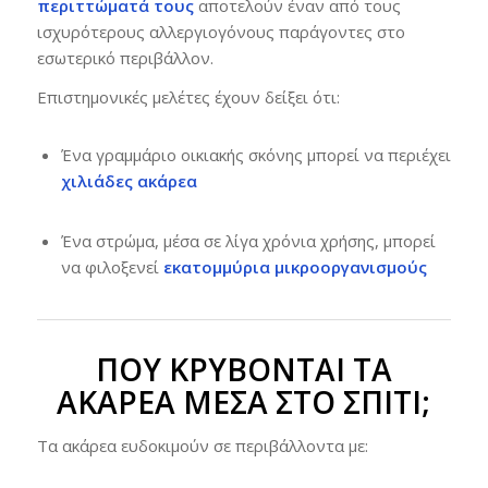
περιττώματά τους
αποτελούν έναν από τους
ισχυρότερους αλλεργιογόνους παράγοντες στο
εσωτερικό περιβάλλον.
Επιστημονικές μελέτες έχουν δείξει ότι:
Ένα γραμμάριο οικιακής σκόνης μπορεί να περιέχει
χιλιάδες ακάρεα
Ένα στρώμα, μέσα σε λίγα χρόνια χρήσης, μπορεί
να φιλοξενεί
εκατομμύρια μικροοργανισμούς
ΠΟΎ ΚΡΎΒΟΝΤΑΙ ΤΑ
ΑΚΆΡΕΑ ΜΈΣΑ ΣΤΟ ΣΠΊΤΙ;
Τα ακάρεα ευδοκιμούν σε περιβάλλοντα με: