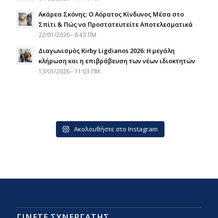
Ακάρεα Σκόνης: Ο Αόρατος Κίνδυνος Μέσα στο
Σπίτι & Πώς να Προστατευτείτε Αποτελεσματικά
22/01/2026 - 8:43 ΠΜ
Διαγωνισμός Kirby Ligdianos 2026: Η μεγάλη
κλήρωση και η επιβράβευση των νέων ιδιοκτητών
13/01/2026 - 11:03 ΠΜ
Ακολουθήστε στο Instagram
ΓΙΝΕΤΕ ΣΥΝΕΡΓΑΤΗΣ