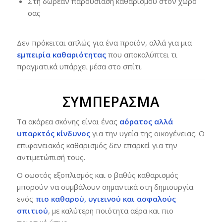
Στη δωρεάν παρουσίαση καθαρισμού στον χώρο
σας
Δεν πρόκειται απλώς για ένα προϊόν, αλλά για μια
εμπειρία καθαριότητας
που αποκαλύπτει τι
πραγματικά υπάρχει μέσα στο σπίτι.
ΣΥΜΠΈΡΑΣΜΑ
Τα ακάρεα σκόνης είναι ένας
αόρατος αλλά
υπαρκτός κίνδυνος
για την υγεία της οικογένειας. Ο
επιφανειακός καθαρισμός δεν επαρκεί για την
αντιμετώπισή τους.
Ο σωστός εξοπλισμός και ο βαθύς καθαρισμός
μπορούν να συμβάλουν σημαντικά στη δημιουργία
ενός
πιο καθαρού, υγιεινού και ασφαλούς
σπιτιού
, με καλύτερη ποιότητα αέρα και πιο