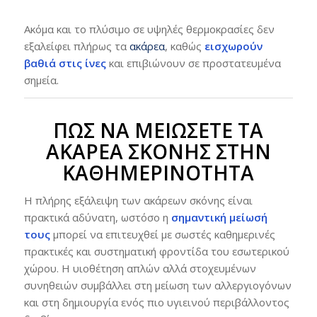
Ακόμα και το πλύσιμο σε υψηλές θερμοκρασίες δεν
εξαλείφει πλήρως τα
ακάρεα
, καθώς
εισχωρούν
βαθιά στις ίνες
και επιβιώνουν σε προστατευμένα
σημεία.
ΠΏΣ ΝΑ ΜΕΙΏΣΕΤΕ ΤΑ
ΑΚΆΡΕΑ ΣΚΌΝΗΣ ΣΤΗΝ
ΚΑΘΗΜΕΡΙΝΌΤΗΤΑ
Η πλήρης εξάλειψη των ακάρεων σκόνης είναι
πρακτικά αδύνατη, ωστόσο η
σημαντική μείωσή
τους
μπορεί να επιτευχθεί με σωστές καθημερινές
πρακτικές και συστηματική φροντίδα του εσωτερικού
χώρου. Η υιοθέτηση απλών αλλά στοχευμένων
συνηθειών συμβάλλει στη μείωση των αλλεργιογόνων
και στη δημιουργία ενός πιο υγιεινού περιβάλλοντος