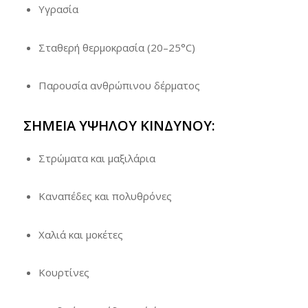
Υγρασία
Σταθερή θερμοκρασία (20–25°C)
Παρουσία ανθρώπινου δέρματος
ΣΗΜΕΊΑ ΥΨΗΛΟΎ ΚΙΝΔΎΝΟΥ:
Στρώματα και μαξιλάρια
Καναπέδες και πολυθρόνες
Χαλιά και μοκέτες
Κουρτίνες